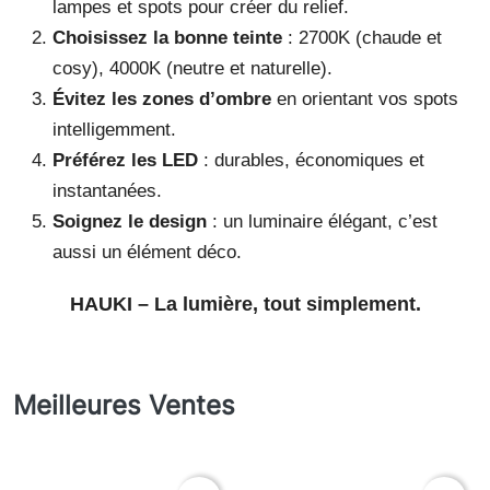
lampes et spots pour créer du relief.
Choisissez la bonne teinte
: 2700K (chaude et
cosy), 4000K (neutre et naturelle).
Évitez les zones d’ombre
en orientant vos spots
intelligemment.
Préférez les LED
: durables, économiques et
instantanées.
Soignez le design
: un luminaire élégant, c’est
aussi un élément déco.
HAUKI – La lumière, tout simplement.
Meilleures Ventes