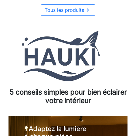

Tous les produits
5 conseils simples pour bien éclairer
votre intérieur