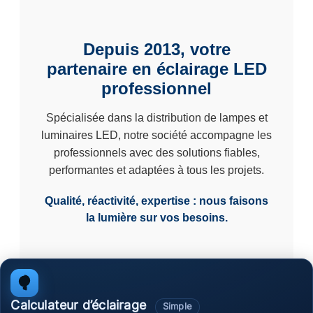
Depuis 2013, votre
partenaire en éclairage LED
professionnel
Spécialisée dans la distribution de lampes et
luminaires LED, notre société accompagne les
professionnels avec des solutions fiables,
performantes et adaptées à tous les projets.
Qualité, réactivité, expertise : nous faisons
la lumière sur vos besoins.
Calculateur d’éclairage
Simple