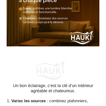
Un bon éclairage, c’est la clé d’un intérieur
agréable et chaleureux.
Variez les sources
: combinez plafonniers,