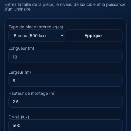
Entrez la taille de la pièce, le niveau de lux cible et la puissance
d’un luminaire.
Type de pièce (préréglages)
Appliquer
Longueur (m)
Largeur (m)
Hauteur de montage (m)
E visé (lux)