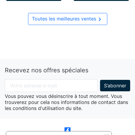

Toutes les meilleures ventes
Recevez nos offres spéciales
Vous pouvez vous désinscrire à tout moment. Vous
trouverez pour cela nos informations de contact dans
les conditions d'utilisation du site.