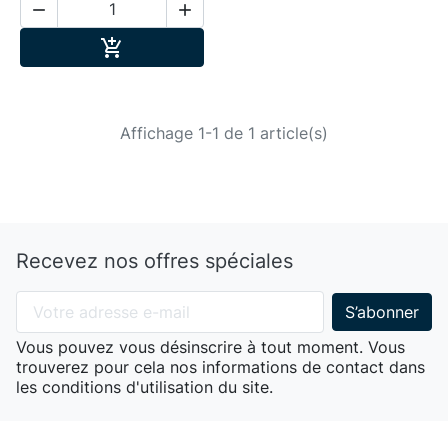


Ajouter au panier

Affichage 1-1 de 1 article(s)
Recevez nos offres spéciales
Vous pouvez vous désinscrire à tout moment. Vous
trouverez pour cela nos informations de contact dans
les conditions d'utilisation du site.