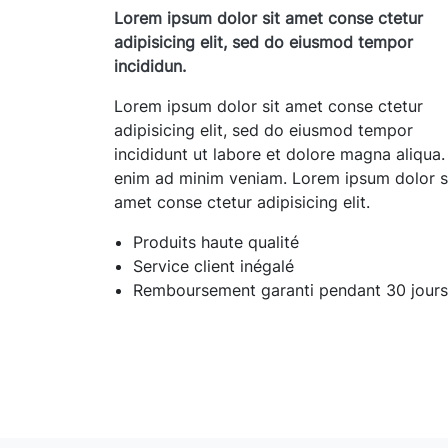
Lorem ipsum dolor sit amet conse ctetur
adipisicing elit, sed do eiusmod tempor
incididun.
Lorem ipsum dolor sit amet conse ctetur
adipisicing elit, sed do eiusmod tempor
incididunt ut labore et dolore magna aliqua.
enim ad minim veniam. Lorem ipsum dolor s
amet conse ctetur adipisicing elit.
Produits haute qualité
Service client inégalé
Remboursement garanti pendant 30 jour