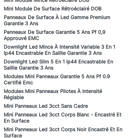
Mini Module Mince Rétroéclairé DOB
Mini Module De Surface Rétroéclairé DOB
Panneaux De Surface À Led Gamme Premium
Garantie 3 Ans
Panneaux De Surface Garantie 5 Ans Pf 0,9
Approuvé EMC
Downlight Led Mince À Intensité Variable 3 En 1
Ip44 Encastrable En Saillie Garantie 3 Ans
Downlight Led Slim 5 En 1 Ip44 Encastrable En
Saillie Garantie 3 Ans
Modules Mini Panneaux Garantie 5 Ans Pf 0.9
Certifié Emc
Modules Mini Panneaux Pilotes À Intensité
Réglable
Mini Panneaux Led 3cct Sans Cadre
Mini Panneaux Led 3cct Corps Blanc - Encastré Et
En Surface
Mini Panneaux Led 3cct Corps Noir Encastré Et En
Surface