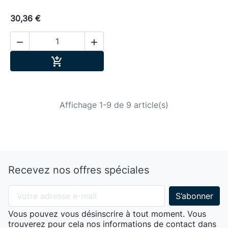
30,36 €


Ajouter au panier

Affichage 1-9 de 9 article(s)
Recevez nos offres spéciales
Vous pouvez vous désinscrire à tout moment. Vous
trouverez pour cela nos informations de contact dans