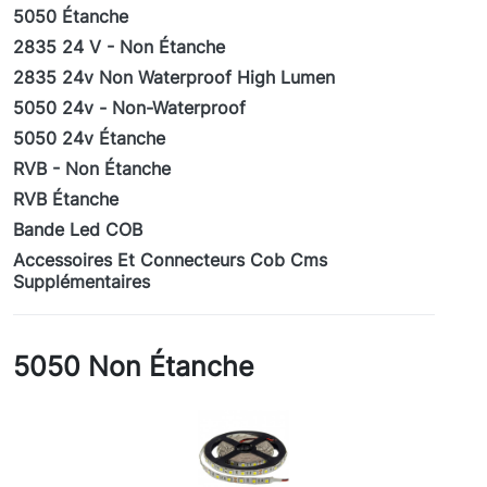
5050 Étanche
2835 24 V - Non Étanche
2835 24v Non Waterproof High Lumen
5050 24v - Non-Waterproof
5050 24v Étanche
RVB - Non Étanche
RVB Étanche
Bande Led COB
Accessoires Et Connecteurs Cob Cms
Supplémentaires
5050 Non Étanche