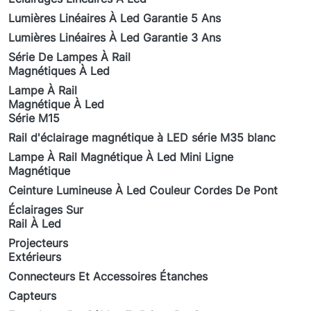
Lumières Linéaires À Led Garantie 5 Ans
Lumières Linéaires À Led Garantie 3 Ans
Série De Lampes À Rail
Magnétiques À Led
Lampe À Rail
Magnétique À Led
Série M15
Rail d'éclairage magnétique à LED série M35 blanc
Lampe À Rail Magnétique À Led Mini Ligne
Magnétique
Ceinture Lumineuse À Led Couleur Cordes De Pont
Éclairages Sur
Rail À Led
Projecteurs
Extérieurs
Connecteurs Et Accessoires Étanches
Capteurs