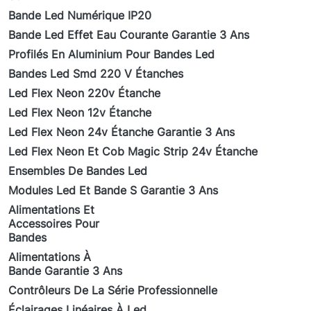
Bande Led Numérique IP20
Bande Led Effet Eau Courante Garantie 3 Ans
Profilés En Aluminium Pour Bandes Led
Bandes Led Smd 220 V Étanches
Led Flex Neon 220v Étanche
Led Flex Neon 12v Étanche
Led Flex Neon 24v Étanche Garantie 3 Ans
Led Flex Neon Et Cob Magic Strip 24v Étanche
Ensembles De Bandes Led
Modules Led Et Bande S Garantie 3 Ans
Alimentations Et
Accessoires Pour
Bandes
Alimentations À
Bande Garantie 3 Ans
Contrôleurs De La Série Professionnelle
Éclairages Linéaires À Led