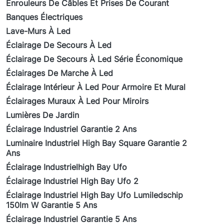
Enrouleurs De Câbles Et Prises De Courant
Banques Électriques
Lave-Murs À Led
Éclairage De Secours À Led
Éclairage De Secours À Led Série Économique
Éclairages De Marche À Led
Éclairage Intérieur À Led Pour Armoire Et Mural
Éclairages Muraux À Led Pour Miroirs
Lumières De Jardin
Éclairage Industriel Garantie 2 Ans
Luminaire Industriel High Bay Square Garantie 2
Ans
Éclairage Industrielhigh Bay Ufo
Éclairage Industriel High Bay Ufo 2
Éclairage Industriel High Bay Ufo Lumiledschip
150lm W Garantie 5 Ans
Éclairage Industriel Garantie 5 Ans