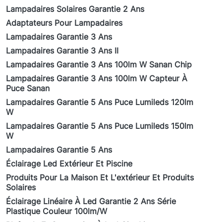
Lampadaires Solaires Garantie 2 Ans
Adaptateurs Pour Lampadaires
Lampadaires Garantie 3 Ans
Lampadaires Garantie 3 Ans II
Lampadaires Garantie 3 Ans 100lm W Sanan Chip
Lampadaires Garantie 3 Ans 100lm W Capteur À
Puce Sanan
Lampadaires Garantie 5 Ans Puce Lumileds 120lm
W
Lampadaires Garantie 5 Ans Puce Lumileds 150lm
W
Lampadaires Garantie 5 Ans
Éclairage Led Extérieur Et Piscine
Produits Pour La Maison Et L'extérieur Et Produits
Solaires
Éclairage Linéaire À Led Garantie 2 Ans Série
Plastique Couleur 100lm/W