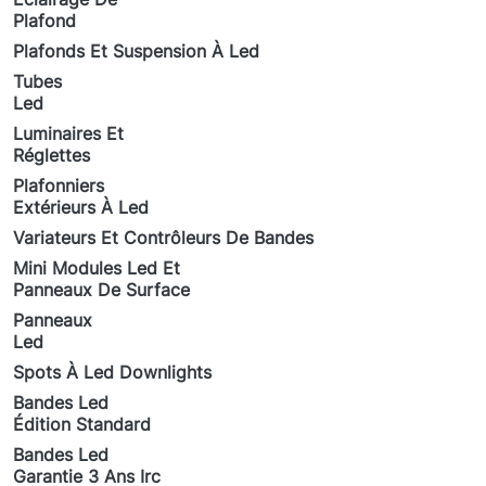
Plafond
Plafonds Et Suspension À Led
Tubes
Led
Luminaires Et
Réglettes
Plafonniers
Extérieurs À Led
Variateurs Et Contrôleurs De Bandes
Mini Modules Led Et
Panneaux De Surface
Panneaux
Led
Spots À Led Downlights
Bandes Led
Édition Standard
Bandes Led
Garantie 3 Ans Irc