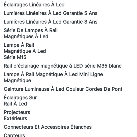
Éclairages Linéaires À Led
Lumières Linéaires À Led Garantie 5 Ans
Lumières Linéaires À Led Garantie 3 Ans
Série De Lampes À Rail
Magnétiques À Led
Lampe À Rail
Magnétique À Led
Série M15
Rail d'éclairage magnétique à LED série M35 blanc
Lampe À Rail Magnétique À Led Mini Ligne
Magnétique
Ceinture Lumineuse À Led Couleur Cordes De Pont
Éclairages Sur
Rail À Led
Projecteurs
Extérieurs
Connecteurs Et Accessoires Étanches
Capteurs