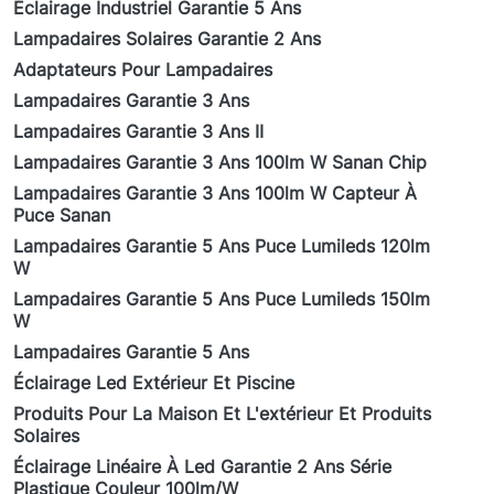
Éclairage Industriel Garantie 5 Ans
Lampadaires Solaires Garantie 2 Ans
Adaptateurs Pour Lampadaires
Lampadaires Garantie 3 Ans
Lampadaires Garantie 3 Ans II
Lampadaires Garantie 3 Ans 100lm W Sanan Chip
Lampadaires Garantie 3 Ans 100lm W Capteur À
Puce Sanan
Lampadaires Garantie 5 Ans Puce Lumileds 120lm
W
Lampadaires Garantie 5 Ans Puce Lumileds 150lm
W
Lampadaires Garantie 5 Ans
Éclairage Led Extérieur Et Piscine
Produits Pour La Maison Et L'extérieur Et Produits
Solaires
Éclairage Linéaire À Led Garantie 2 Ans Série
Plastique Couleur 100lm/W