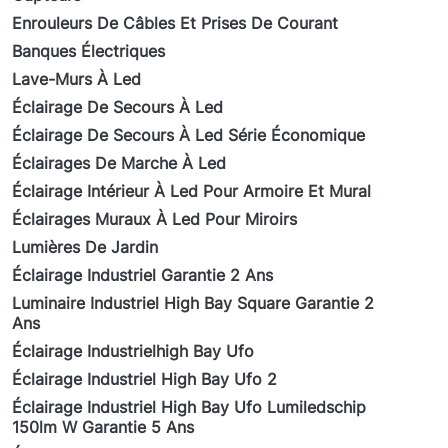
Enrouleurs De Câbles Et Prises De Courant
Banques Électriques
Lave-Murs À Led
Éclairage De Secours À Led
Éclairage De Secours À Led Série Économique
Éclairages De Marche À Led
Éclairage Intérieur À Led Pour Armoire Et Mural
Éclairages Muraux À Led Pour Miroirs
Lumières De Jardin
Éclairage Industriel Garantie 2 Ans
Luminaire Industriel High Bay Square Garantie 2
Ans
Éclairage Industrielhigh Bay Ufo
Éclairage Industriel High Bay Ufo 2
Éclairage Industriel High Bay Ufo Lumiledschip
150lm W Garantie 5 Ans