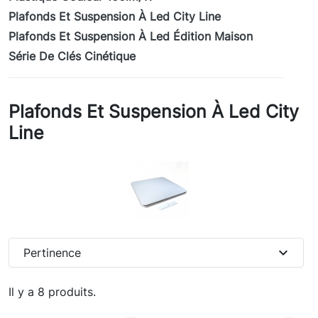
Plafonds Et Suspension À Led City Line
Plafonds Et Suspension À Led Édition Maison
Série De Clés Cinétique
Plafonds Et Suspension À Led City
Line
expand_more
Pertinence
Il y a 8 produits.