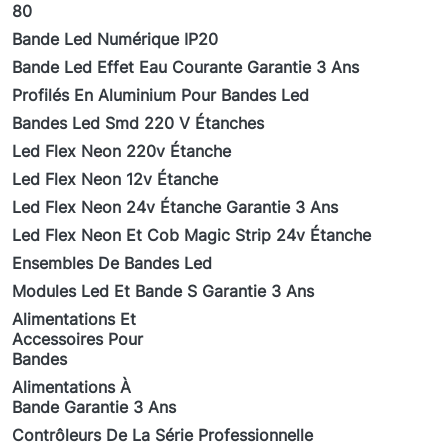
80
Bande Led Numérique IP20
Bande Led Effet Eau Courante Garantie 3 Ans
Profilés En Aluminium Pour Bandes Led
Bandes Led Smd 220 V Étanches
Led Flex Neon 220v Étanche
Led Flex Neon 12v Étanche
Led Flex Neon 24v Étanche Garantie 3 Ans
Led Flex Neon Et Cob Magic Strip 24v Étanche
Ensembles De Bandes Led
Modules Led Et Bande S Garantie 3 Ans
Alimentations Et
Accessoires Pour
Bandes
Alimentations À
Bande Garantie 3 Ans
Contrôleurs De La Série Professionnelle