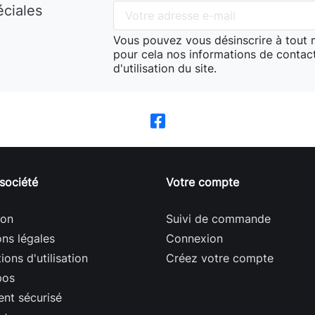
éciales
Vous pouvez vous désinscrire à tout
pour cela nos informations de contact
d'utilisation du site.
société
Votre compte
son
Suivi de commande
ns légales
Connexion
ions d'utilisation
Créez votre compte
pos
nt sécurisé